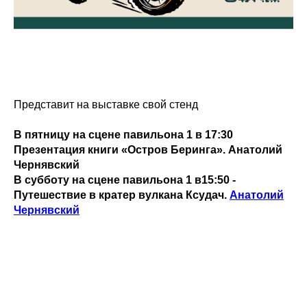
Представит на выставке свой стенд
В пятницу на сцене павильона 1 в 17:30
Презентация книги «Остров Беринга». Анатолий
Чернявский
В субботу на сцене павильона 1 в15:50 -
Путешествие в кратер вулкана Ксудач.
Анатолий
Чернявский