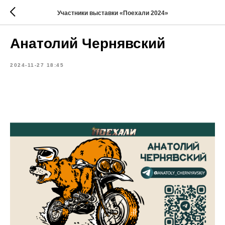
Участники выставки «Поехали 2024»
Анатолий Чернявский
2024-11-27 18:45