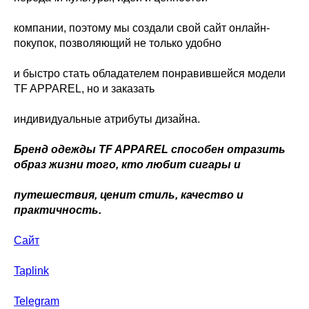
компании, поэтому мы создали свой сайт онлайн-
покупок, позволяющий не только удобно
и быстро стать обладателем понравившейся модели
TF APPAREL, но и заказать
индивидуальные атрибуты дизайна.
Бренд одежды TF APPAREL способен отразить
образ жизни того, кто любит сигары и
путешествия, ценит стиль, качество и
практичность.
Сайт
Taplink
Telegram