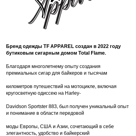
Бренд одежды TF APPAREL создан в 2022 году
бутиковым сигарным домом Total Flame.
Благодаря многолетнему опыту создания
премиальных сигар для байкеров и тысячам
километров путешествий на мотоцикле, включая
кругосветную одиссею на Harley-
Davidson Sportster 883, был получен уникальный опыт
и понимание в области передовой
моды Европы, США и Азии, сочетающий в себе
элегантность, удобство и байкерский