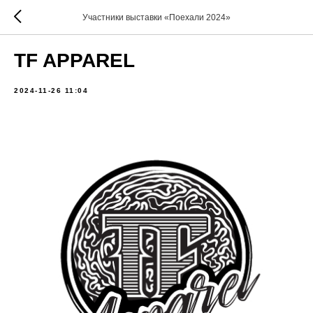
Участники выставки «Поехали 2024»
TF APPAREL
2024-11-26 11:04