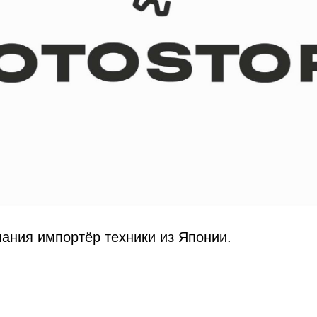
пания импортёр техники из Японии.