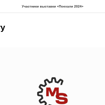
Участники выставки «Поехали 2024»
ry