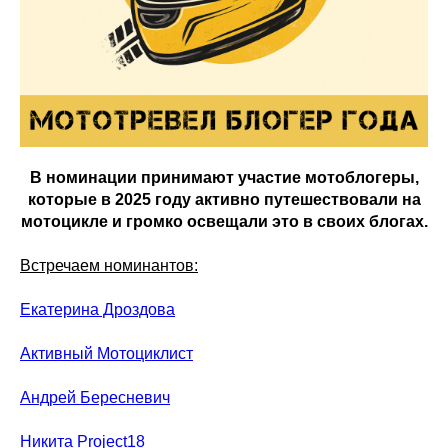
В номинации принимают участие мотоблогеры,
которые в 2025 году активно путешествовали на
мотоцикле и громко освещали это в своих блогах.
Встречаем номинантов:
Екатерина Дроздова
Активный Мотоциклист
Андрей Бересневич
Никита Project18