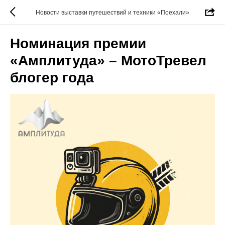
Новости выставки путешествий и техники «Поехали»
Номинация премии
«Амплитуда» – МотоТревел
блогер года