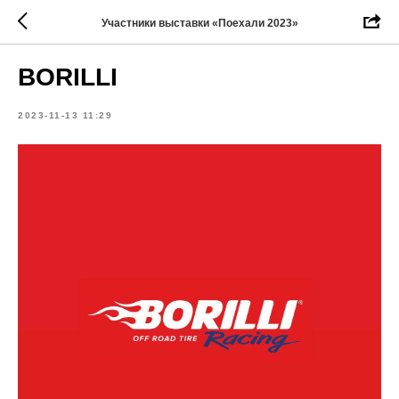
Участники выставки «Поехали 2023»
BORILLI
2023-11-13 11:29