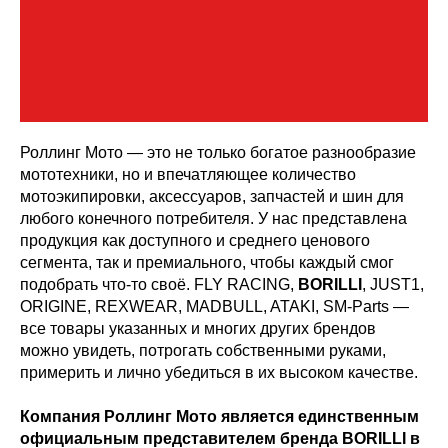
Роллинг Мото — это не только богатое разнообразие
мототехники, но и впечатляющее количество
мотоэкипировки, аксессуаров, запчастей и шин для
любого конечного потребителя. У нас представлена
продукция как доступного и среднего ценового
сегмента, так и премиального, чтобы каждый смог
подобрать что-то своё. FLY RACING,
BORILLI
, JUST1,
ORIGINE, REXWEAR, MADBULL, ATAKI, SM-Parts —
все товары указанных и многих других брендов
можно увидеть, потрогать собственными руками,
примерить и лично убедиться в их высоком качестве.
Компания Роллинг Мото является единственным
официальным представителем бренда BORILLI в