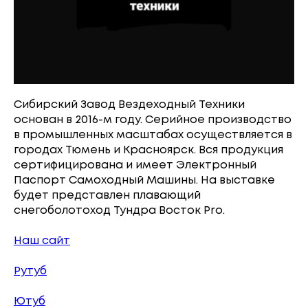
Сибирский Завод Вездеходный Техники
основан в 2016-м году. Серийное производство
в промышленных масштабах осуществляется в
городах Тюмень и Красноярск. Вся продукция
сертифицирована и имеет Электронный
Паспорт Самоходный Машины. На выставке
будет представлен плавающий
снегоболотоход Тундра Восток Pro.
Наш сайт
Рутуб
Ютуб