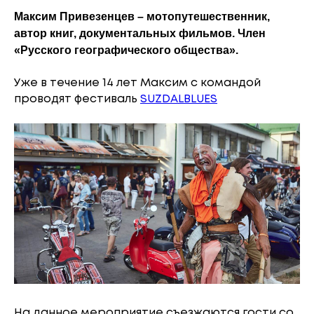
Максим Привезенцев – мотопутешественник,
автор книг, документальных фильмов. Член
«Русского географического общества».
Уже в течение 14 лет Максим с командой
проводят фестиваль
SUZDALBLUES
На данное мероприятие съезжаются гости со