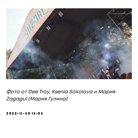
Фото от Dee Troy, Ksenia Sokolova и Мария
Zagagul (Мария Гулина).
2022-11-30 13:03