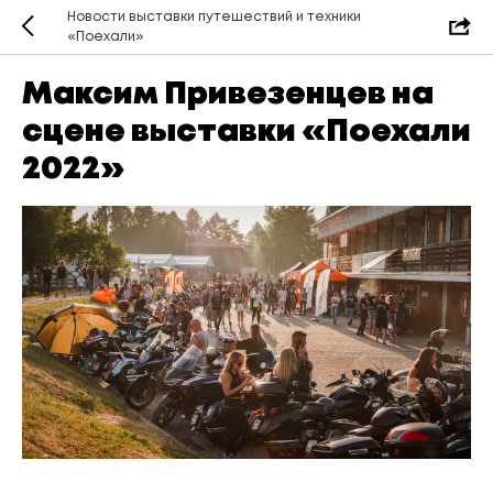
Новости выставки путешествий и техники
«Поехали»
Максим Привезенцев на
сцене выставки «Поехали
2022»