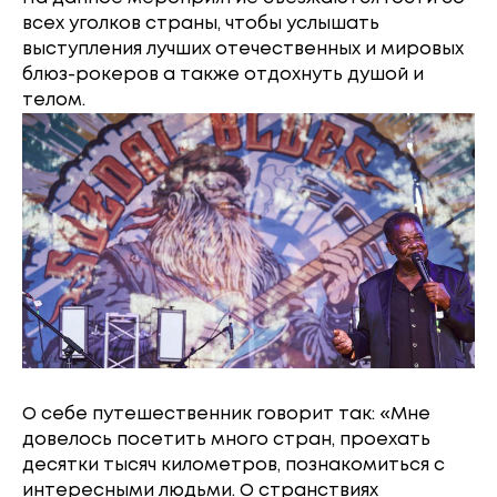
всех уголков страны, чтобы услышать
выступления лучших отечественных и мировых
блюз-рокеров а также отдохнуть душой и
телом.
О себе путешественник говорит так: «Мне
довелось посетить много стран, проехать
десятки тысяч километров, познакомиться с
интересными людьми. О странствиях