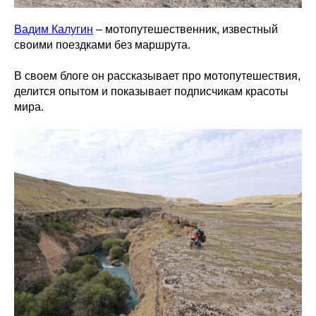
Вадим Калугин
– мотопутешественник, известный
своими поездками без маршрута.
В своем блоге он рассказывает про мотопутешествия,
делится опытом и показывает подписчикам красоты
мира.