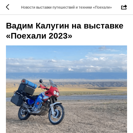
Новости выставки путешествий и техники «Поехали»
Вадим Калугин на выставке
«Поехали 2023»