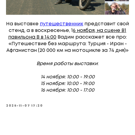
На выставке
путешественник
представит свой
стенд, а в воскресенье, 1
6 ноября, на сцене В1
павильона В в 14:00
Вадим расскажет все про:
«Путешествие без маршрута: Турция - Иран -
Афганистан (20 000 км на мотоцикле за 74 дня)»
Время работы выставки
:
14 ноября: 10:00 - 19:00
15 ноября: 10:00 - 19:00
16 ноября: 10:00 - 17:00
2025-11-07 17:20