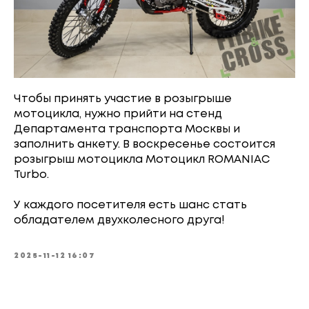
Чтобы принять участие в розыгрыше
мотоцикла, нужно прийти на стенд
Департамента транспорта Москвы и
заполнить анкету. В воскресенье состоится
розыгрыш мотоцикла Мотоцикл ROMANIAC
Turbo.
У каждого посетителя есть шанс стать
обладателем двухколесного друга!
2025-11-12 16:07