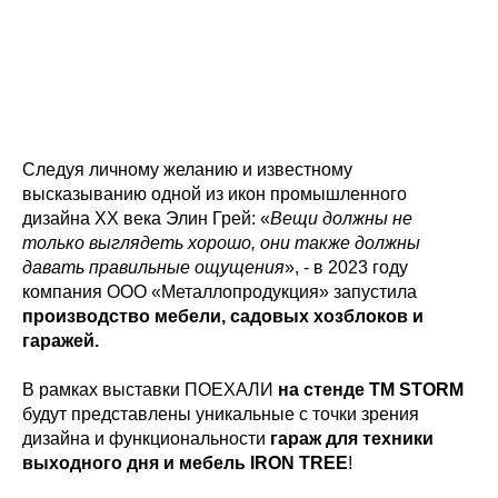
Следуя личному желанию и известному
высказыванию одной из икон промышленного
дизайна XX века Элин Грей: «
Вещи должны не
только выглядеть хорошо, они также должны
давать правильные ощущения
», - в 2023 году
компания ООО «Металлопродукция» запустила
производство мебели, садовых хозблоков и
гаражей.
В рамках выставки ПОЕХАЛИ
на стенде ТМ STORM
будут представлены уникальные с точки зрения
дизайна и функциональности
гараж для техники
выходного дня и мебель IRON TREE
!