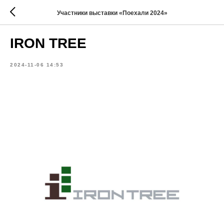
Участники выставки «Поехали 2024»
IRON TREE
2024-11-06 14:53