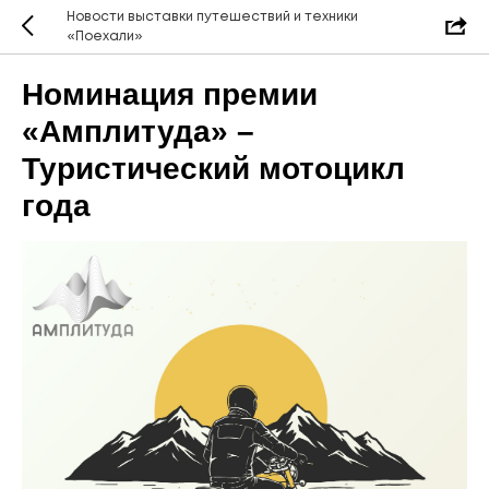
Новости выставки путешествий и техники
«Поехали»
Номинация премии
«Амплитуда» –
Туристический мотоцикл
года