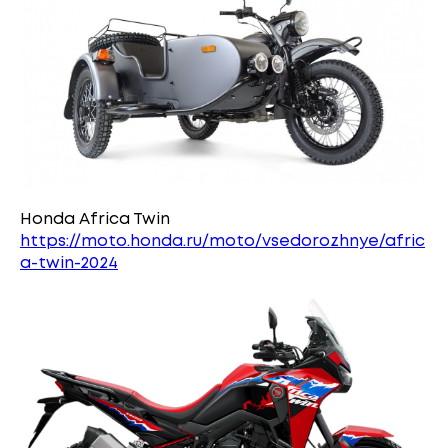
Honda Africa Twin
https://moto.honda.ru/moto/vsedorozhnye/afric
a-twin-2024