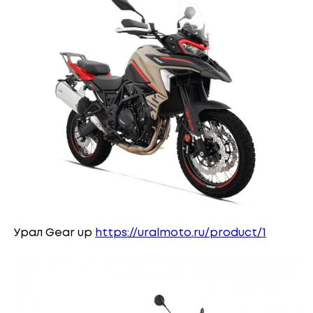
Урал Gear up
https://uralmoto.ru/product/1