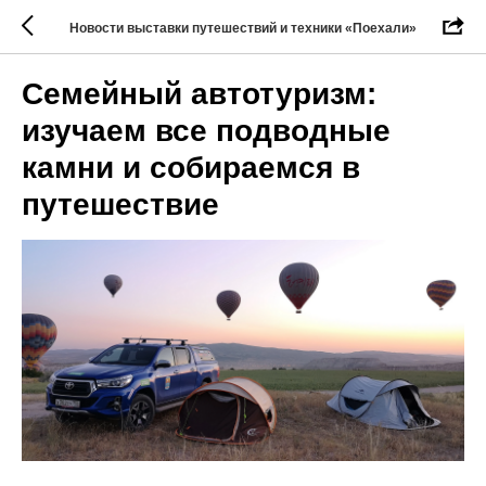
Новости выставки путешествий и техники «Поехали»
Семейный автотуризм:
изучаем все подводные
камни и собираемся в
путешествие