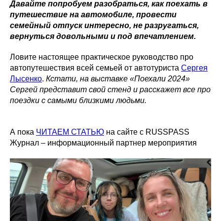
Давайте попробуем разобраться, как поехать в
путешествие на автомобиле, провести
семейный отпуск интересно, не разругаться,
вернуться довольными и под впечатлением.
Ловите настоящее практическое руководство про
автопутешествия всей семьей от автотуриста
Сергея
Лысенко
.
Кстати, на выставке «Поехали 2024»
Сергей представит свой стенд и расскажет все про
поездки с самыми близкими людьми.
А пока
ЧИТАЕМ СТАТЬЮ
на сайте с RUSSPASS
Журнал – информационный партнер мероприятия