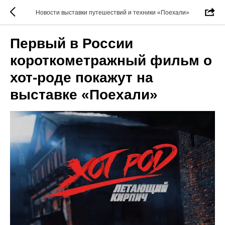
Новости выставки путешествий и техники «Поехали»
Первый в России
короткометражный фильм о
хот-роде покажут на
выставке «Поехали»