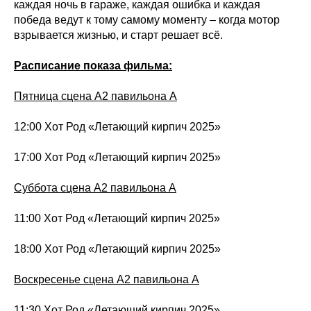
каждая ночь в гараже, каждая ошибка и каждая
победа ведут к тому самому моменту – когда мотор
взрывается жизнью, и старт решает всё.
Расписание показа фильма:
Пятница сцена А2 павильона А
12:00 Хот Род «Летающий кирпич 2025»
17:00 Хот Род «Летающий кирпич 2025»
Суббота сцена А2 павильона А
11:00 Хот Род «Летающий кирпич 2025»
18:00 Хот Род «Летающий кирпич 2025»
Воскресенье сцена А2 павильона А
11:30 Хот Род «Летающий кирпич 2025»