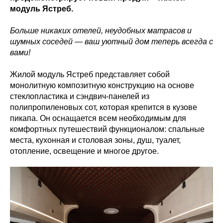
модуль Ястреб.
Больше никаких отелей, неудобных матрасов и
шумных соседей — ваш уютный дом теперь всегда с
вами!
Жилой модуль Ястреб представляет собой
монолитную композитную конструкцию на основе
стеклопластика и сэндвич-панелей из
полипропиленовых сот, которая крепится в кузове
пикапа. Он оснащается всем необходимым для
комфортных путешествий функционалом: спальные
места, кухонная и столовая зоны, душ, туалет,
отопление, освещение и многое другое.