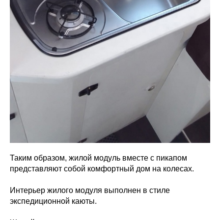
Таким образом, жилой модуль вместе с пикапом
представляют собой комфортный дом на колесах.
Интерьер жилого модуля выполнен в стиле
экспедиционной каюты.