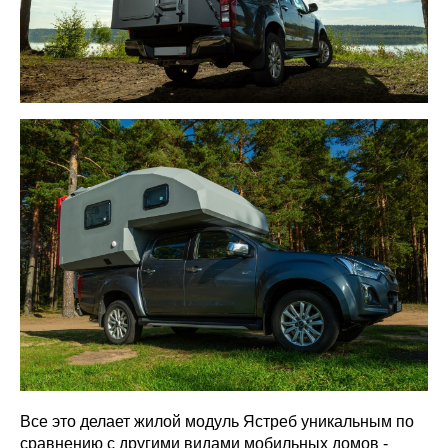
Все это делает жилой модуль Ястреб уникальным по
сравнению с другими видами мобильных домов -