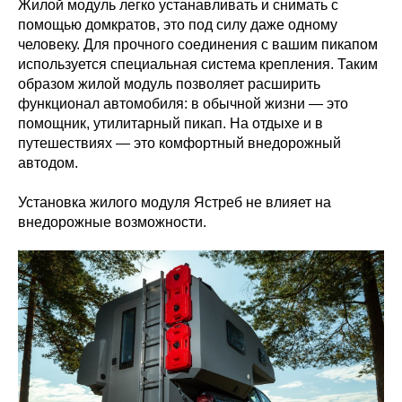
Жилой модуль легко устанавливать и снимать с
помощью домкратов, это под силу даже одному
человеку. Для прочного соединения с вашим пикапом
используется специальная система крепления. Таким
образом жилой модуль позволяет расширить
функционал автомобиля: в обычной жизни — это
помощник, утилитарный пикап. На отдыхе и в
путешествиях — это комфортный внедорожный
автодом.
Установка жилого модуля Ястреб не влияет на
внедорожные возможности.