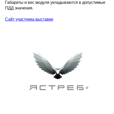
Габариты и вес модуля укладываются в допустимые
ПДД значения.
Сайт участника выставки