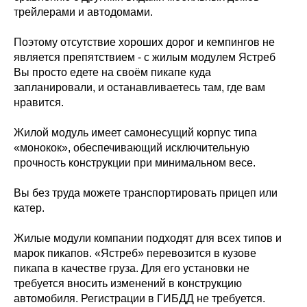
трейлерами и автодомами.
Поэтому отсутствие хороших дорог и кемпингов не
является препятствием - с жилым модулем Ястреб
Вы просто едете на своём пикапе куда
запланировали, и останавливаетесь там, где вам
нравится.
Жилой модуль имеет самонесущий корпус типа
«монокок», обеспечивающий исключительную
прочность конструкции при минимальном весе.
Вы без труда можете транспортировать прицеп или
катер.
Жилые модули компании подходят для всех типов и
марок пикапов. «Ястреб» перевозится в кузове
пикапа в качестве груза. Для его установки не
требуется вносить изменений в конструкцию
автомобиля. Регистрации в ГИБДД не требуется.