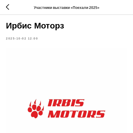
Участники выставки «Поехали 2025»
Ирбис Моторз
2025-10-02 12:00