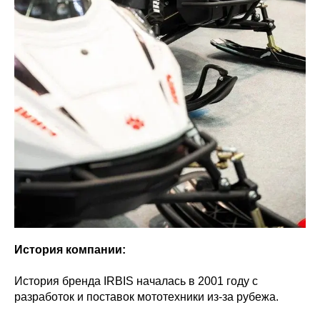
История компании:
История бренда IRBIS началась в 2001 году с
разработок и поставок мототехники из-за рубежа.