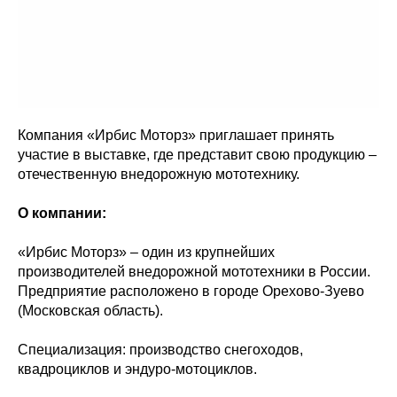
Компания «Ирбис Моторз» приглашает принять
участие в выставке, где представит свою продукцию –
отечественную внедорожную мототехнику.
О компании:
«Ирбис Моторз» – один из крупнейших
производителей внедорожной мототехники в России.
Предприятие расположено в городе Орехово-Зуево
(Московская область).
Специализация: производство снегоходов,
квадроциклов и эндуро-мотоциклов.