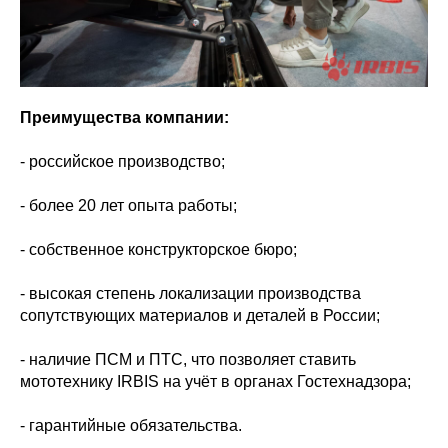
Преимущества компании:
- российское производство;
- более 20 лет опыта работы;
- собственное конструкторское бюро;
- высокая степень локализации производства
сопутствующих материалов и деталей в России;
- наличие ПСМ и ПТС, что позволяет ставить
мототехнику IRBIS на учёт в органах Гостехнадзора;
- гарантийные обязательства.