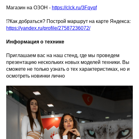
Магазин на ОЗОН -
https://clck.ru/3Fqyqf
⁉Как добраться? Построй маршрут на карте Яндекса:
https://yandex.ru/profile/27587236072/
Информация о технике
Приглашаем вас на наш стенд, где мы проведем
презентацию нескольких новых моделей техники. Вы
сможете не только узнать о тех характеристиках, но и
осмотреть новинки лично