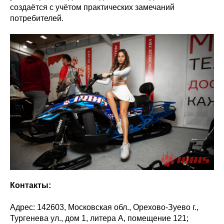
создаётся с учётом практических замечаний
потребителей.
Контакты:
Адрес: 142603, Московская обл., Орехово-Зуево г.,
Тургенева ул., дом 1, литера А, помещение 121;