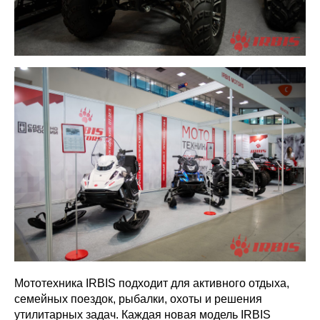
Мототехника IRBIS подходит для активного отдыха,
семейных поездок, рыбалки, охоты и решения
утилитарных задач. Каждая новая модель IRBIS