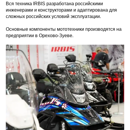
Вся техника IRBIS разработана российскими
инженерами и конструкторами и адаптирована для
сложных российских условий эксплуатации.
Основные компоненты мототехники производятся на
предприятии в Орехово-Зуеве.