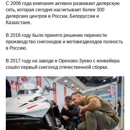
С 2006 года компания активно развивает дилерскую
сеть, которая сегодня насчитывает более 300
дилерских центров в России, Белоруссии и
Казахстане.
В 2016 году было принято решение перенести
производство снегоходов и мотовездеходов полность
в Россию.
В 2017 году на заводе в Орехово-Зуево с конвейера
сошёл первый снегоход отечественной сборки.