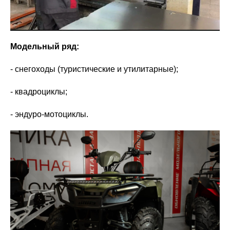
Модельный ряд:
- снегоходы (туристические и утилитарные);
- квадроциклы;
- эндуро-мотоциклы.