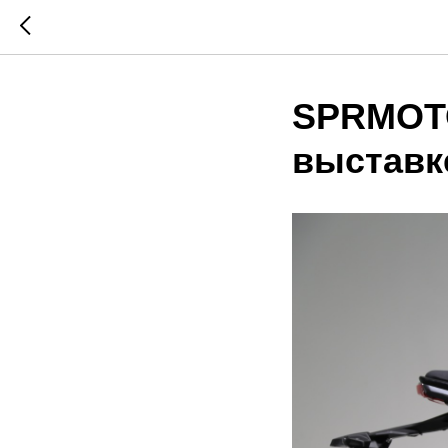
SPRMOTO
выставк