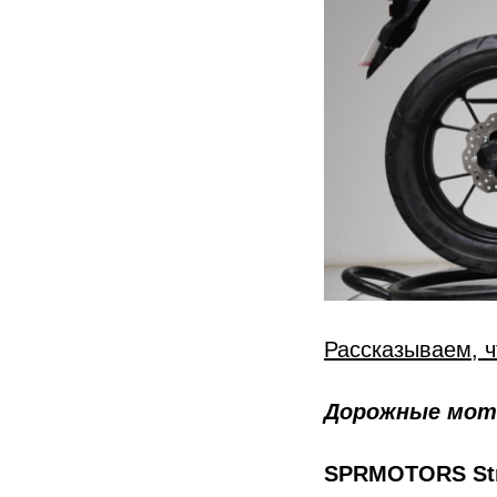
Рассказываем, ч
Дорожные мот
SPRMOTORS St