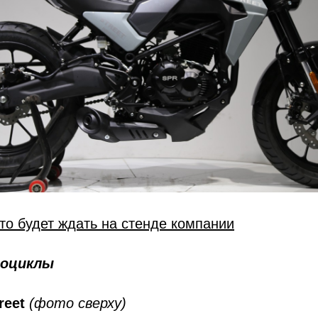
то будет ждать на стенде компании
оциклы
reet
(фото сверху)