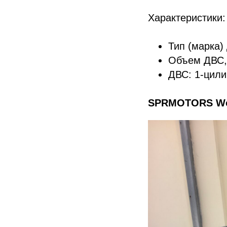
Характеристики:
Тип (марка
Объем ДВС, 
ДВС: 1-цили
SPRMOTORS Wo