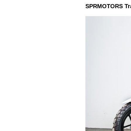
SPRMOTORS Tr