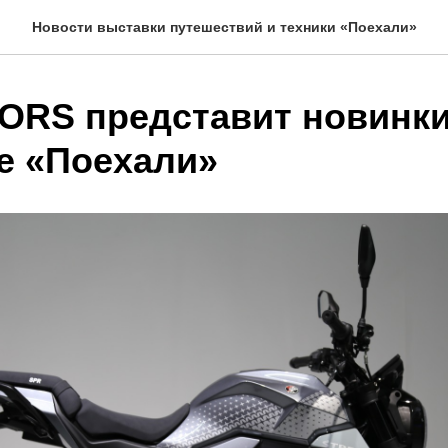
Новости выставки путешествий и техники «Поехали»
RS представит новинки
е «Поехали»