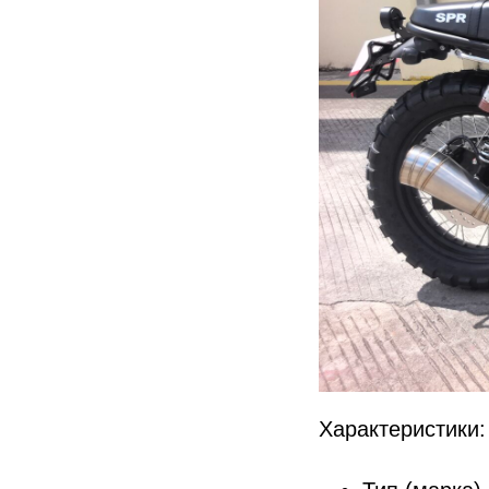
Характеристики: