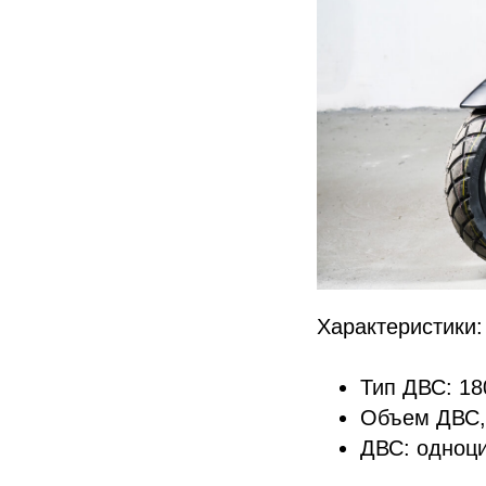
Характеристики:
Тип ДВС: 180
Объем ДВС,
ДВС: одноц