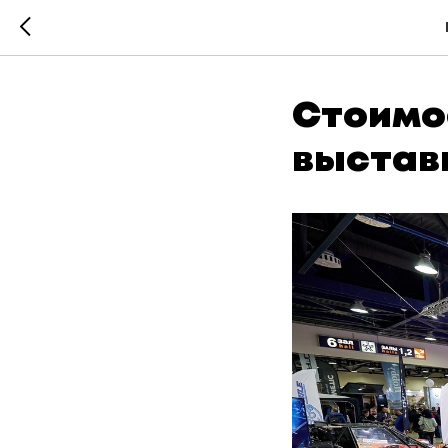
Стоимо
выстав