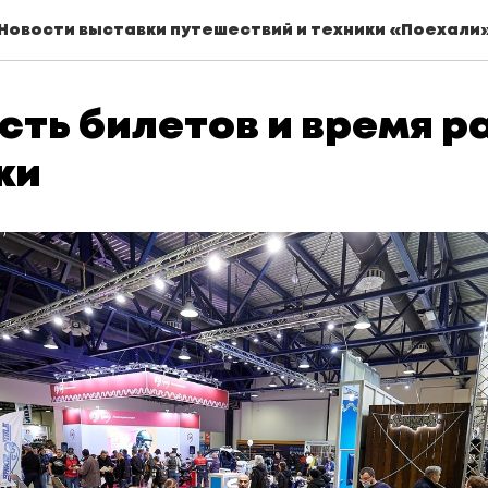
Новости выставки путешествий и техники «Поехали
сть билетов и время 
ки