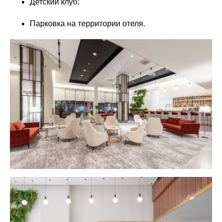
Детский клуб;
Парковка на территории отеля.