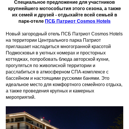
Специальное предложение для участников
крупнейшего мотособытия этого сезона, а также
их семей и друзей - отдыхайте всей семьей в
парк-отеле
ПСБ Патриот Cosmos Hotels
Новый загородный отель ПСБ Патриот Cosmos Hotels
на территории Центрального парка Патриот
приглашает насладиться многогранной красотой
Подмосковья в уютных номерах и просторных
коттеджах, попробовать блюда авторской кухни,
прогуляться по живописной территории и
расслабиться в атмосферном СПА-комплексе с
бассейном и настоящими русскими банями. Это
идеальное место для комфортного семейного отдыха,
а также проведения крупных и камерных
мероприятий.