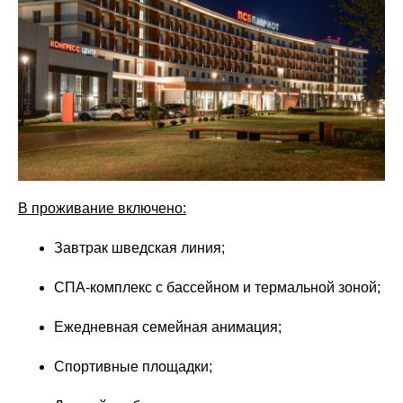
В проживание включено:
Завтрак шведская линия;
СПА-комплекс с бассейном и термальной зоной;
Ежедневная семейная анимация;
Спортивные площадки;