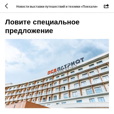
Новости выставки путешествий и техники «Поехали»
Ловите специальное
предложение