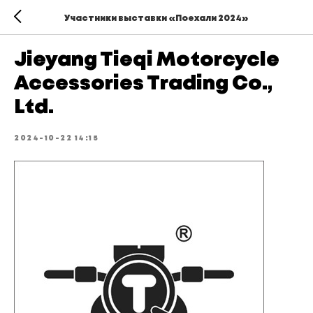
Участники выставки «Поехали 2024»
Jieyang Tieqi Motorcycle
Accessories Trading Co.,
Ltd.
2024-10-22 14:15