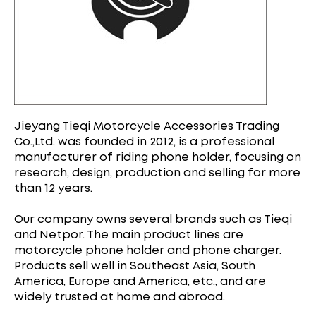
Jieyang Tieqi Motorcycle Accessories Trading
Co.,Ltd. was founded in 2012, is a professional
manufacturer of riding phone holder, focusing on
research, design, production and selling for more
than 12 years.
Our company owns several brands such as Tieqi
and Netpor. The main product lines are
motorcycle phone holder and phone charger.
Products sell well in Southeast Asia, South
America, Europe and America, etc., and are
widely trusted at home and abroad.