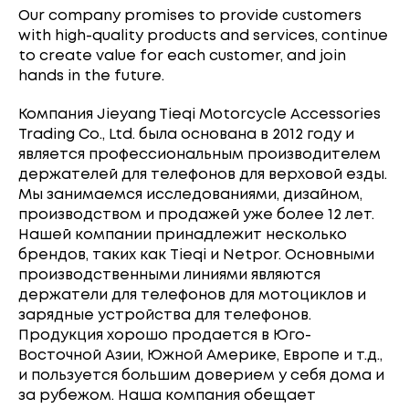
Our company promises to provide customers
with high-quality products and services, continue
to create value for each customer, and join
hands in the future.
Компания Jieyang Tieqi Motorcycle Accessories
Trading Co., Ltd. была основана в 2012 году и
является профессиональным производителем
держателей для телефонов для верховой езды.
Мы занимаемся исследованиями, дизайном,
производством и продажей уже более 12 лет.
Нашей компании принадлежит несколько
брендов, таких как Tieqi и Netpor. Основными
производственными линиями являются
держатели для телефонов для мотоциклов и
зарядные устройства для телефонов.
Продукция хорошо продается в Юго-
Восточной Азии, Южной Америке, Европе и т.д.,
и пользуется большим доверием у себя дома и
за рубежом. Наша компания обещает