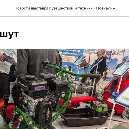
Новости выставки путешествий и техники «Поехали»
ишут