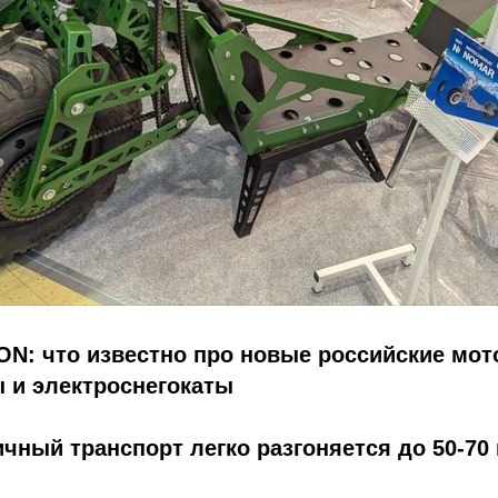
N: что известно про новые российские мот
 и электроснегокаты
чный транспорт легко разгоняется до 50-70