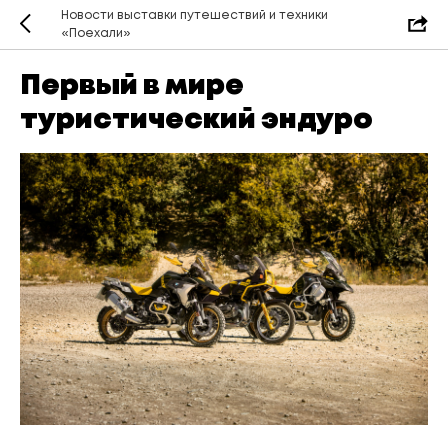
Новости выставки путешествий и техники
«Поехали»
Первый в мире
туристический эндуро