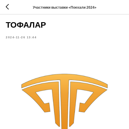
Участники выставки «Поехали 2024»
ТОФАЛАР
2024-11-26 13:44