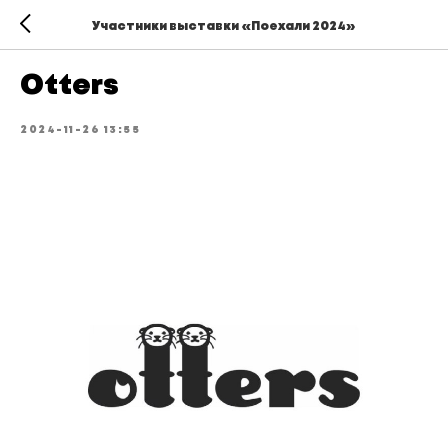
Участники выставки «Поехали 2024»
Otters
2024-11-26 13:55