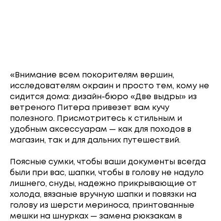
«Внимание всем покорителям вершин,
исследователям окраин и просто тем, кому не
сидится дома: дизайн-бюро «Две выдры» из
ветреного Питера привезет вам кучу
полезного. Присмотритесь к стильным и
удобным аксессуарам — как для походов в
магазин, так и для дальних путешествий.
Поясные сумки, чтобы ваши документы всегда
были при вас, шапки, чтобы в голову не надуло
лишнего, снуды, надежно прикрывающие от
холода, вязаные вручную шапки и повязки на
голову из шерсти мериноса, принтованные
мешки на шнурках — замена рюкзакам в