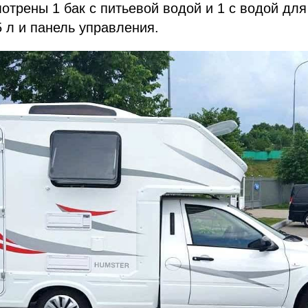
отрены 1 бак с питьевой водой и 1 с водой для
5 л и панель управления.