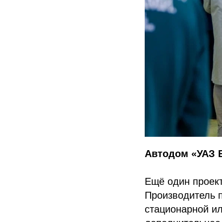
Автодом «УАЗ 
Ещё один проек
Производитель 
стационарной ил