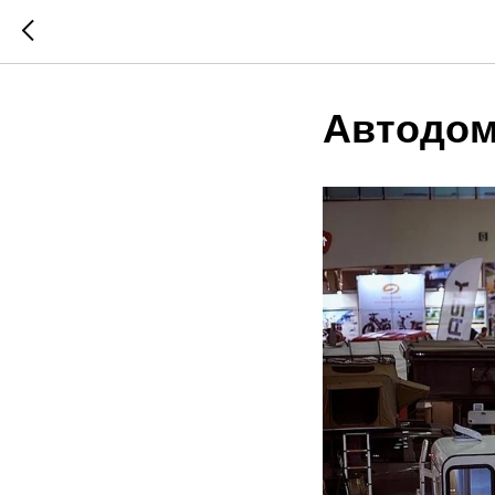
Автодом