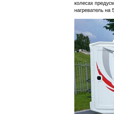
колесах предусм
нагреватель на 