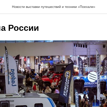
Новости выставки путешествий и техники «Поехали»
а России