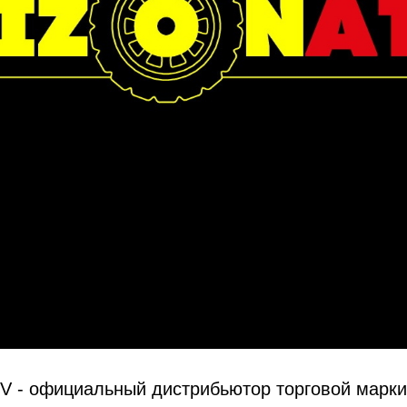
V - официальный дистрибьютор торговой марки