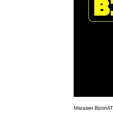
Магазин BizonAT