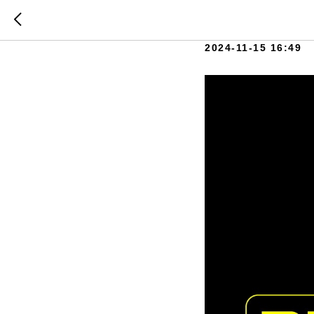
BizonAT
2024-11-15 16:49