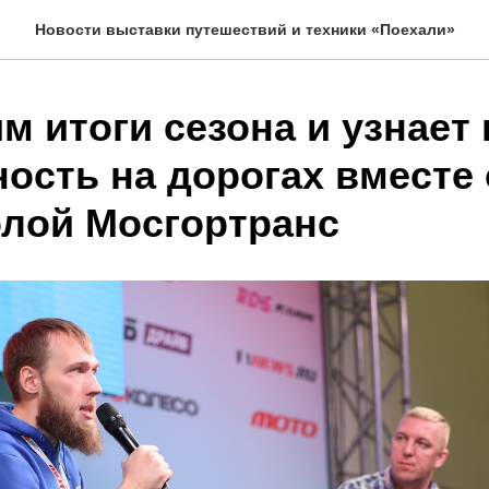
Новости выставки путешествий и техники «Поехали»
 итоги сезона и узнает 
ость на дорогах вместе 
лой Мосгортранс