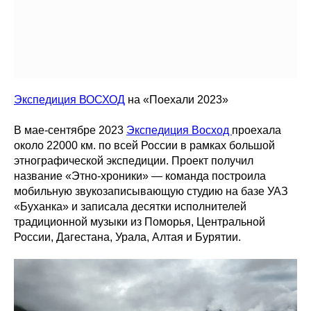
Экспедиция ВОСХОД
на «Поехали 2023»
В мае-сентябре 2023
Экспедиция Восход
проехала
около 22000 км. по всей России в рамках большой
этнографической экспедиции. Проект получил
название «Этно-хроники» — команда построила
мобильную звукозаписывающую студию на базе УАЗ
«Буханка» и записала десятки исполнителей
традиционной музыки из Поморья, Центральной
России, Дагестана, Урала, Алтая и Бурятии.