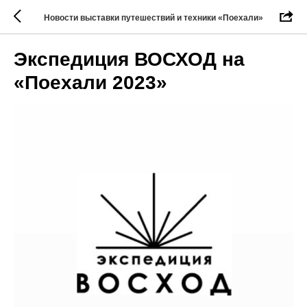
Новости выставки путешествий и техники «Поехали»
Экспедиция ВОСХОД на
«Поехали 2023»