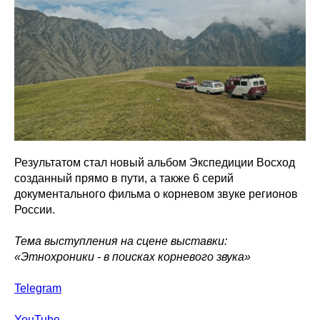
Результатом стал новый альбом Экспедиции Восход
созданный прямо в пути, а также 6 серий
документального фильма о корневом звуке регионов
России.
Тема выступления на сцене выставки:
«Этнохроники - в поисках корневого звука»
Telegram
YouTube