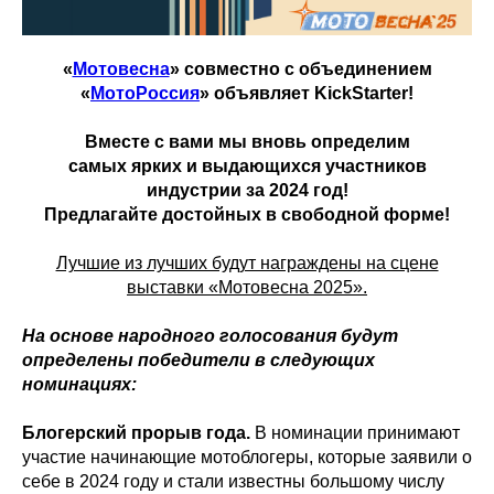
«
Мотовесна
» совместно с объединением
«
МотоРоссия
» объявляет KickStarter!
Вместе с вами мы вновь определим
самых ярких и выдающихся участников
индустрии за 2024 год!
Предлагайте достойных в свободной форме!
Лучшие из лучших будут награждены на сцене
выставки «Мотовесна 2025».
На основе народного голосования будут
определены победители в следующих
номинациях:
Блогерский прорыв года.
В номинации принимают
участие начинающие мотоблогеры, которые заявили о
себе в 2024 году и стали известны большому числу