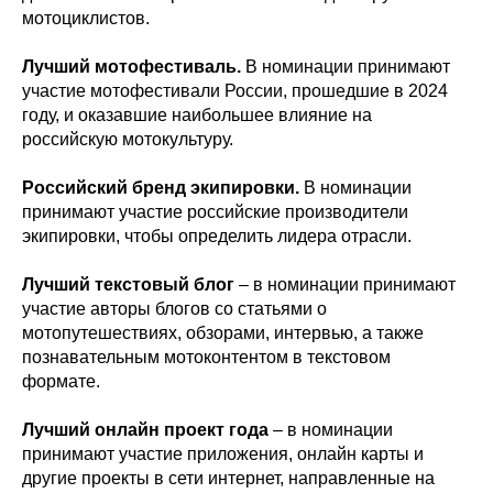
мотоциклистов.
Лучший мотофестиваль.
В номинации принимают
участие мотофестивали России, прошедшие в 2024
году, и оказавшие наибольшее влияние на
российскую мотокультуру.
Российский бренд экипировки.
В номинации
принимают участие российские производители
экипировки, чтобы определить лидера отрасли.
Лучший текстовый блог
– в номинации принимают
участие авторы блогов со статьями о
мотопутешествиях, обзорами, интервью, а также
познавательным мотоконтентом в текстовом
формате.
Лучший онлайн проект года
– в номинации
принимают участие приложения, онлайн карты и
другие проекты в сети интернет, направленные на