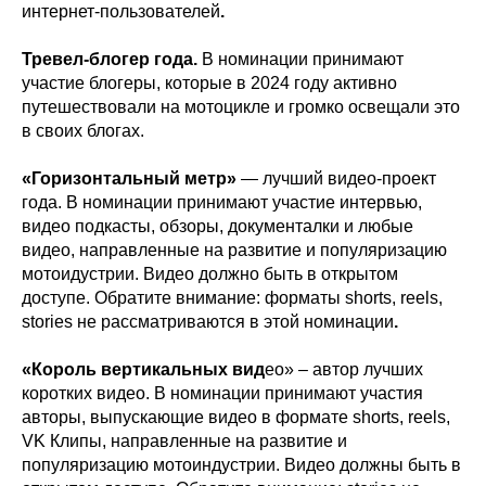
интернет-пользователей
.
Тревел-блогер года.
В номинации принимают
участие блогеры, которые в 2024 году активно
путешествовали на мотоцикле и громко освещали это
в своих блогах.
«Горизонтальный метр»
— лучший видео-проект
года. В номинации принимают участие интервью,
видео подкасты, обзоры, документалки и любые
видео, направленные на развитие и популяризацию
мотоидустрии. Видео должно быть в открытом
доступе. Обратите внимание: форматы shorts, reels,
stories не рассматриваются в этой номинации
.
«Король вертикальных вид
ео» – автор лучших
коротких видео. В номинации принимают участия
авторы, выпускающие видео в формате shorts, reels,
VK Клипы, направленные на развитие и
популяризацию мотоиндустрии. Видео должны быть в