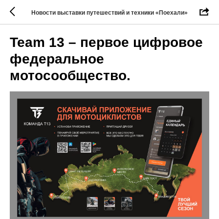
Новости выставки путешествий и техники «Поехали»
Team 13 – первое цифровое
федеральное
мотосообщество.