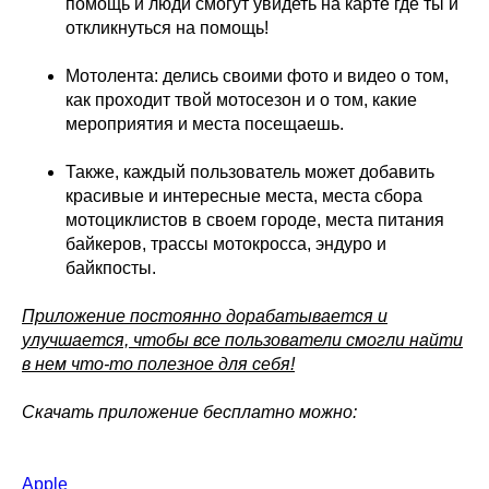
помощь и люди смогут увидеть на карте где ты и
откликнуться на помощь!
Мотолента: делись своими фото и видео о том,
как проходит твой мотосезон и о том, какие
мероприятия и места посещаешь.
Также, каждый пользователь может добавить
красивые и интересные места, места сбора
мотоциклистов в своем городе, места питания
байкеров, трассы мотокросса, эндуро и
байкпосты.
Приложение постоянно дорабатывается и
улучшается, чтобы все пользователи смогли найти
в нем что-то полезное для себя!
Скачать приложение бесплатно можно:
Apple