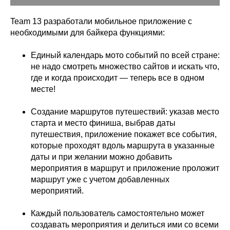
Team 13 разработали мобильное приложение с
необходимыми для байкера функциями:
Единый календарь мото событий по всей стране:
не надо смотреть множество сайтов и искать что,
где и когда происходит — теперь все в одном
месте!
Создание маршрутов путешествий: указав место
старта и место финиша, выбрав даты
путешествия, приложение покажет все события,
которые проходят вдоль маршрута в указанные
даты и при желании можно добавить
мероприятия в маршрут и приложение проложит
маршрут уже с учетом добавленных
мероприятий.
Каждый пользователь самостоятельно может
создавать мероприятия и делиться ими со всеми