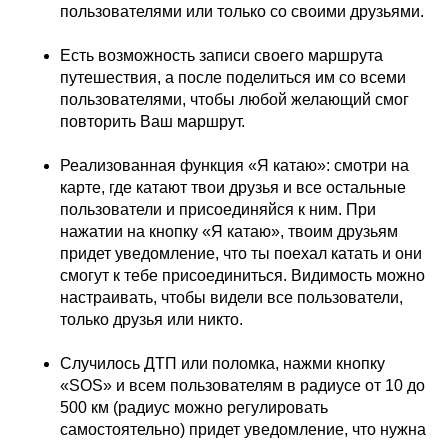
пользователями или только со своими друзьями.
Есть возможность записи своего маршрута
путешествия, а после поделиться им со всеми
пользователями, чтобы любой желающий смог
повторить Ваш маршрут.
Реализованная функция «Я катаю»: смотри на
карте, где катают твои друзья и все остальные
пользователи и присоединяйся к ним. При
нажатии на кнопку «Я катаю», твоим друзьям
придет уведомление, что ты поехал катать и они
смогут к тебе присоединиться. Видимость можно
настраивать, чтобы видели все пользователи,
только друзья или никто.
Случилось ДТП или поломка, нажми кнопку
«SOS» и всем пользователям в радиусе от 10 до
500 км (радиус можно регулировать
самостоятельно) придет уведомление, что нужна