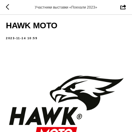
Участники выставки «Поехали 2023»
HAWK MOTO
2023-11-14 10:59