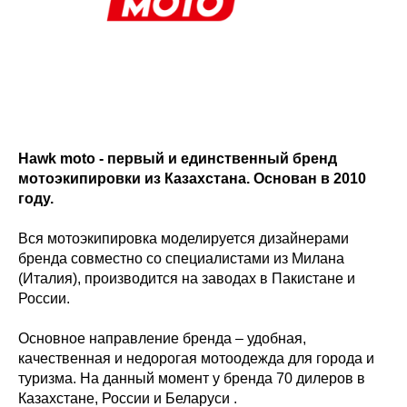
Hawk moto - первый и единственный бренд
мотоэкипировки из Казахстана. Основан в 2010
году.
Вся мотоэкипировка моделируется дизайнерами
бренда совместно со специалистами из Милана
(Италия), производится на заводах в Пакистане и
России.
Основное направление бренда – удобная,
качественная и недорогая мотоодежда для города и
туризма. На данный момент у бренда 70 дилеров в
Казахстане, России и Беларуси .