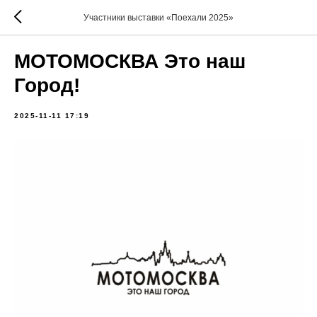
Участники выставки «Поехали 2025»
МОТОМОСКВА Это наш
Город!
2025-11-11 17:19