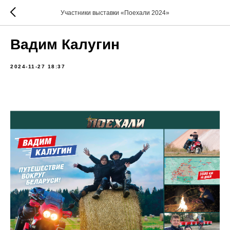
Участники выставки «Поехали 2024»
Вадим Калугин
2024-11-27 18:37