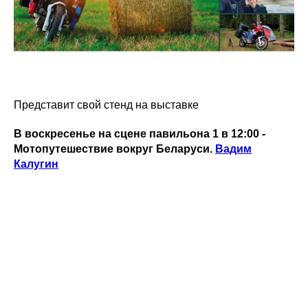
Представит свой стенд на выставке
В воскресенье на сцене павильона 1 в 12:00 -
Мотопутешествие вокруг Беларуси.
Вадим
Калугин