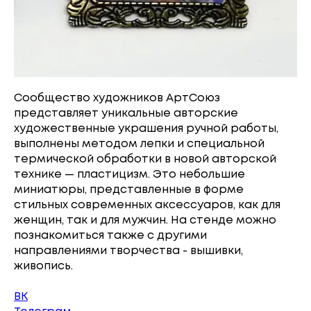
Сообщество художников АртСоюз
представляет уникальные авторские
художественные украшения ручной работы,
выполнены методом лепки и специальной
термической обработки в новой авторской
технике — пластицизм. Это небольшие
миниатюры, представленные в форме
стильных современных аксессуаров, как для
женщин, так и для мужчин. На стенде можно
познакомиться также с другими
направлениями творчества - вышивки,
живопись.
ВК